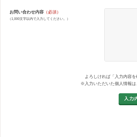
お問い合わせ内容
（必須）
（1,000文字以内で入力してください。）
よろしければ「入力内容を
※入力いただいた個人情報は