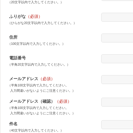
（20文字以内で入力してください。）
ふりがな
（必須）
（ひらがな20文字以内で入力してください。）
住所
（100文字以内で入力してください。）
電話番号
（半角20文字以内で入力してください。）
メールアドレス
（必須）
（半角100文字以内で入力してください。
入力間違いがないようにご注意ください。）
メールアドレス（確認）
（必須）
（半角100文字以内で入力してください。
入力間違いがないようにご注意ください。）
件名
（40文字以内で入力してください。）