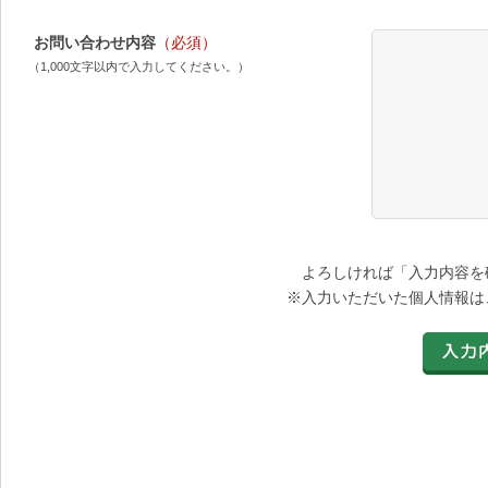
お問い合わせ内容
（必須）
（1,000文字以内で入力してください。）
よろしければ「入力内容を
※入力いただいた個人情報は