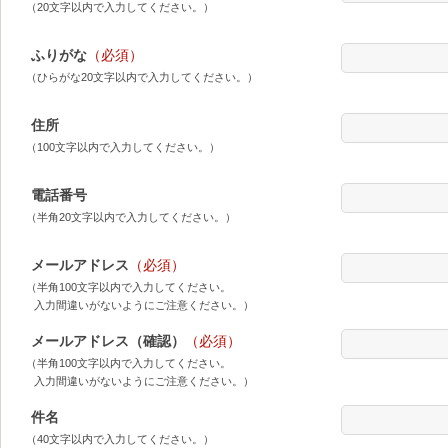
（20文字以内で入力してください。）
ふりがな
（必須）
（ひらがな20文字以内で入力してください。）
住所
（100文字以内で入力してください。）
電話番号
（半角20文字以内で入力してください。）
メールアドレス
（必須）
（半角100文字以内で入力してください。
入力間違いがないようにご注意ください。）
メールアドレス（確認）
（必須）
（半角100文字以内で入力してください。
入力間違いがないようにご注意ください。）
件名
（40文字以内で入力してください。）