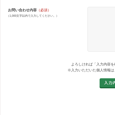
お問い合わせ内容
（必須）
（1,000文字以内で入力してください。）
よろしければ「入力内容を
※入力いただいた個人情報は