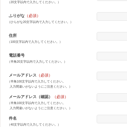
（20文字以内で入力してください。）
ふりがな
（必須）
（ひらがな20文字以内で入力してください。）
住所
（100文字以内で入力してください。）
電話番号
（半角20文字以内で入力してください。）
メールアドレス
（必須）
（半角100文字以内で入力してください。
入力間違いがないようにご注意ください。）
メールアドレス（確認）
（必須）
（半角100文字以内で入力してください。
入力間違いがないようにご注意ください。）
件名
（40文字以内で入力してください。）