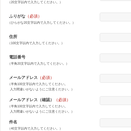
（20文字以内で入力してください。）
ふりがな
（必須）
（ひらがな20文字以内で入力してください。）
住所
（100文字以内で入力してください。）
電話番号
（半角20文字以内で入力してください。）
メールアドレス
（必須）
（半角100文字以内で入力してください。
入力間違いがないようにご注意ください。）
メールアドレス（確認）
（必須）
（半角100文字以内で入力してください。
入力間違いがないようにご注意ください。）
件名
（40文字以内で入力してください。）