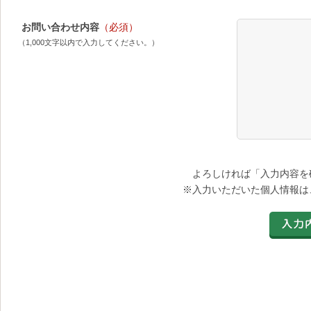
お問い合わせ内容
（必須）
（1,000文字以内で入力してください。）
よろしければ「入力内容を
※入力いただいた個人情報は