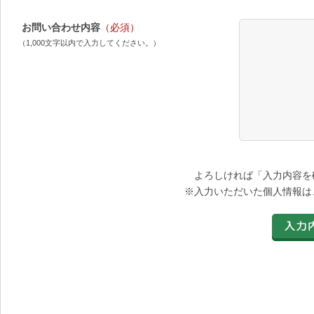
お問い合わせ内容
（必須）
（1,000文字以内で入力してください。）
よろしければ「入力内容を
※入力いただいた個人情報は