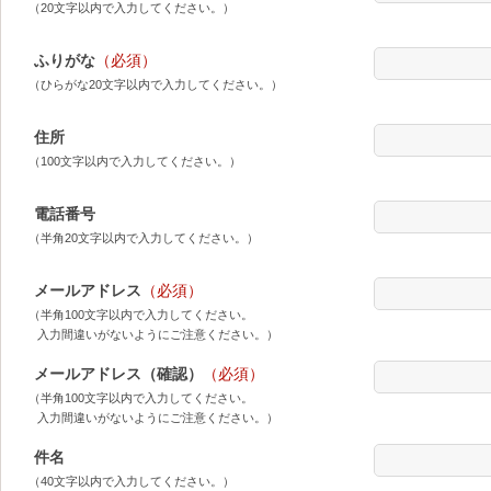
（20文字以内で入力してください。）
ふりがな
（必須）
（ひらがな20文字以内で入力してください。）
住所
（100文字以内で入力してください。）
電話番号
（半角20文字以内で入力してください。）
メールアドレス
（必須）
（半角100文字以内で入力してください。
入力間違いがないようにご注意ください。）
メールアドレス（確認）
（必須）
（半角100文字以内で入力してください。
入力間違いがないようにご注意ください。）
件名
（40文字以内で入力してください。）