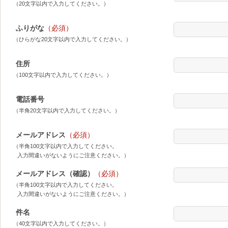
（20文字以内で入力してください。）
ふりがな
（必須）
（ひらがな20文字以内で入力してください。）
住所
（100文字以内で入力してください。）
電話番号
（半角20文字以内で入力してください。）
メールアドレス
（必須）
（半角100文字以内で入力してください。
入力間違いがないようにご注意ください。）
メールアドレス（確認）
（必須）
（半角100文字以内で入力してください。
入力間違いがないようにご注意ください。）
件名
（40文字以内で入力してください。）