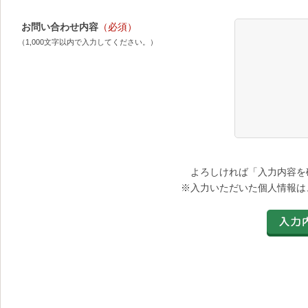
お問い合わせ内容
（必須）
（1,000文字以内で入力してください。）
よろしければ「入力内容を
※入力いただいた個人情報は