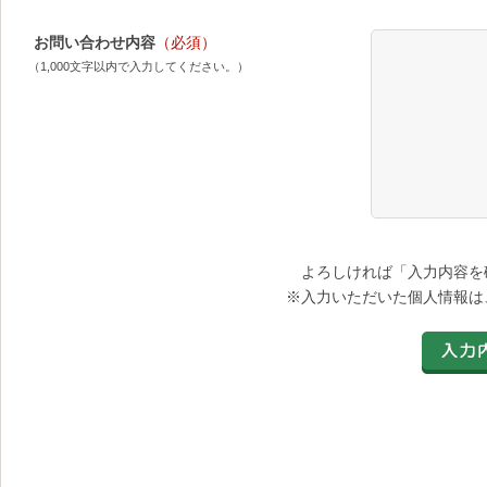
お問い合わせ内容
（必須）
（1,000文字以内で入力してください。）
よろしければ「入力内容を
※入力いただいた個人情報は