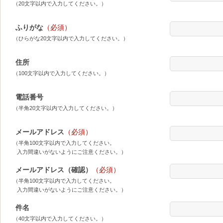
（20文字以内で入力してください。）
ふりがな
（必須）
（ひらがな20文字以内で入力してください。）
住所
（100文字以内で入力してください。）
電話番号
（半角20文字以内で入力してください。）
メールアドレス
（必須）
（半角100文字以内で入力してください。
入力間違いがないようにご注意ください。）
メールアドレス（確認）
（必須）
（半角100文字以内で入力してください。
入力間違いがないようにご注意ください。）
件名
（40文字以内で入力してください。）