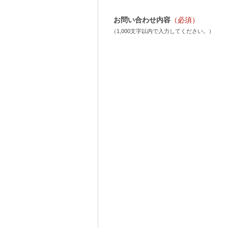
お問い合わせ内容
（必須）
（1,000文字以内で入力してください。）