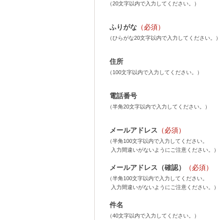
（20文字以内で入力してください。）
ふりがな
（必須）
（ひらがな20文字以内で入力してください。
住所
（100文字以内で入力してください。）
電話番号
（半角20文字以内で入力してください。）
メールアドレス
（必須）
（半角100文字以内で入力してください。
入力間違いがないようにご注意ください。）
メールアドレス（確認）
（必須）
（半角100文字以内で入力してください。
入力間違いがないようにご注意ください。）
件名
（40文字以内で入力してください。）