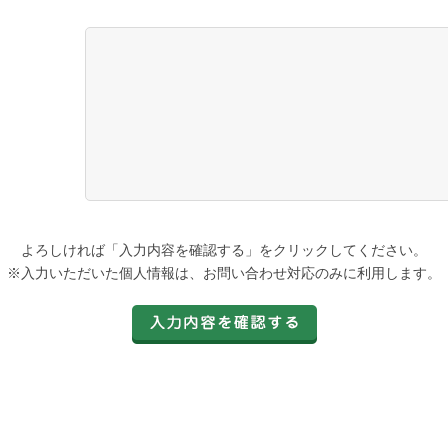
よろしければ「入力内容を確認する」をクリックしてください。
※入力いただいた個人情報は、お問い合わせ対応のみに利用します。