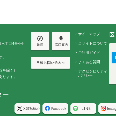
サイトマップ
当サイトについて
盤六丁目4番4号
ご利用ガイド
す。
よくある質問
始を除く）
アクセシビリティ
ポリシー
あります。