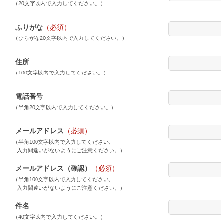
（20文字以内で入力してください。）
ふりがな
（必須）
（ひらがな20文字以内で入力してください。）
住所
（100文字以内で入力してください。）
電話番号
（半角20文字以内で入力してください。）
メールアドレス
（必須）
（半角100文字以内で入力してください。
入力間違いがないようにご注意ください。）
メールアドレス（確認）
（必須）
（半角100文字以内で入力してください。
入力間違いがないようにご注意ください。）
件名
（40文字以内で入力してください。）