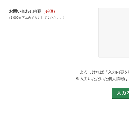
お問い合わせ内容
（必須）
（1,000文字以内で入力してください。）
よろしければ「入力内容を
※入力いただいた個人情報は