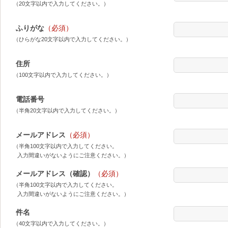
（20文字以内で入力してください。）
ふりがな
（必須）
（ひらがな20文字以内で入力してください。）
住所
（100文字以内で入力してください。）
電話番号
（半角20文字以内で入力してください。）
メールアドレス
（必須）
（半角100文字以内で入力してください。
入力間違いがないようにご注意ください。）
メールアドレス（確認）
（必須）
（半角100文字以内で入力してください。
入力間違いがないようにご注意ください。）
件名
（40文字以内で入力してください。）