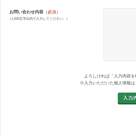
お問い合わせ内容
（必須）
（1,000文字以内で入力してください。）
よろしければ「入力内容を
※入力いただいた個人情報は