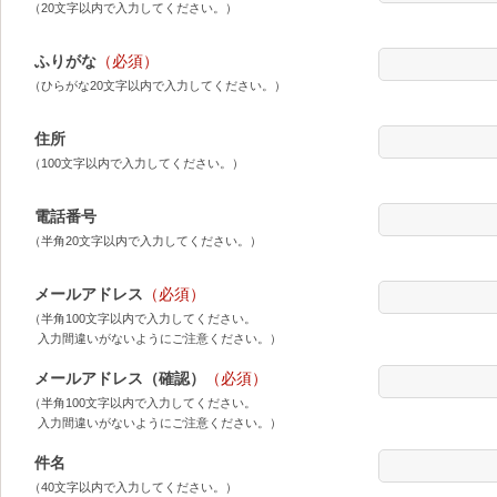
（20文字以内で入力してください。）
ふりがな
（必須）
（ひらがな20文字以内で入力してください。）
住所
（100文字以内で入力してください。）
電話番号
（半角20文字以内で入力してください。）
メールアドレス
（必須）
（半角100文字以内で入力してください。
入力間違いがないようにご注意ください。）
メールアドレス（確認）
（必須）
（半角100文字以内で入力してください。
入力間違いがないようにご注意ください。）
件名
（40文字以内で入力してください。）