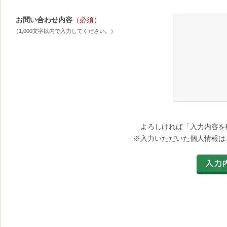
お問い合わせ内容
（必須）
（1,000文字以内で入力してください。）
よろしければ「入力内容を
※入力いただいた個人情報は