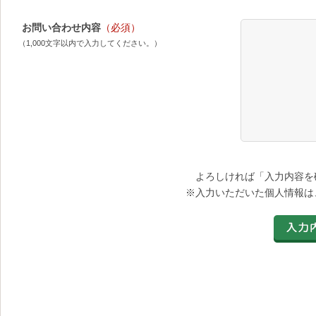
お問い合わせ内容
（必須）
（1,000文字以内で入力してください。）
よろしければ「入力内容を
※入力いただいた個人情報は