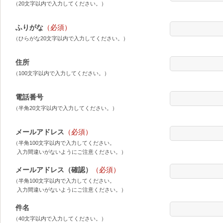
（20文字以内で入力してください。）
ふりがな
（必須）
（ひらがな20文字以内で入力してください。）
住所
（100文字以内で入力してください。）
電話番号
（半角20文字以内で入力してください。）
メールアドレス
（必須）
（半角100文字以内で入力してください。
入力間違いがないようにご注意ください。）
メールアドレス（確認）
（必須）
（半角100文字以内で入力してください。
入力間違いがないようにご注意ください。）
件名
（40文字以内で入力してください。）