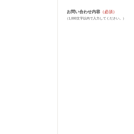
お問い合わせ内容
（必須）
（1,000文字以内で入力してください。）