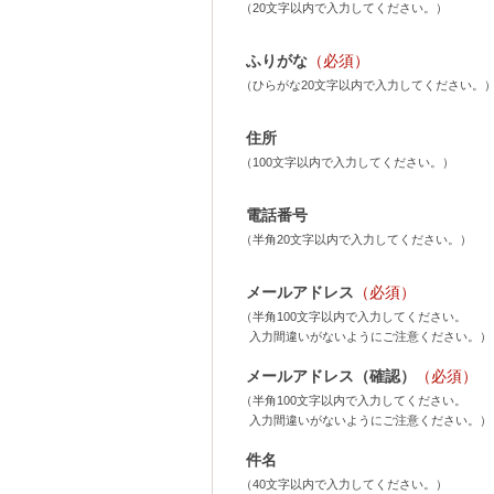
（20文字以内で入力してください。）
ふりがな
（必須）
（ひらがな20文字以内で入力してください。
住所
（100文字以内で入力してください。）
電話番号
（半角20文字以内で入力してください。）
メールアドレス
（必須）
（半角100文字以内で入力してください。
入力間違いがないようにご注意ください。）
メールアドレス（確認）
（必須）
（半角100文字以内で入力してください。
入力間違いがないようにご注意ください。）
件名
（40文字以内で入力してください。）