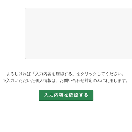
よろしければ「入力内容を確認する」をクリックしてください。
※入力いただいた個人情報は、お問い合わせ対応のみに利用します。