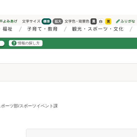
情報の探し方
スポーツ部/スポーツイベント課