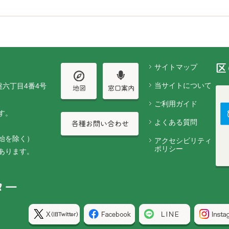
サイトマップ
当サイトについて
盤六丁目4番4号
ご利用ガイド
す。
よくある質問
始を除く）
アクセシビリティ
ポリシー
あります。