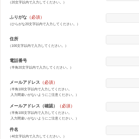
（20文字以内で入力してください。）
ふりがな
（必須）
（ひらがな20文字以内で入力してください。）
住所
（100文字以内で入力してください。）
電話番号
（半角20文字以内で入力してください。）
メールアドレス
（必須）
（半角100文字以内で入力してください。
入力間違いがないようにご注意ください。）
メールアドレス（確認）
（必須）
（半角100文字以内で入力してください。
入力間違いがないようにご注意ください。）
件名
（40文字以内で入力してください。）