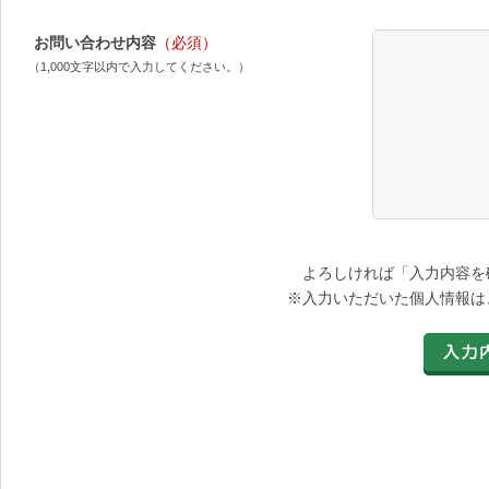
お問い合わせ内容
（必須）
（1,000文字以内で入力してください。）
よろしければ「入力内容を
※入力いただいた個人情報は