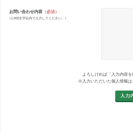
お問い合わせ内容
（必須）
（1,000文字以内で入力してください。）
よろしければ「入力内容を
※入力いただいた個人情報は