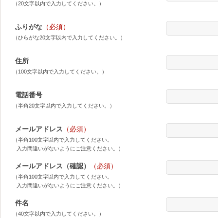
（20文字以内で入力してください。）
ふりがな
（必須）
（ひらがな20文字以内で入力してください。）
住所
（100文字以内で入力してください。）
電話番号
（半角20文字以内で入力してください。）
メールアドレス
（必須）
（半角100文字以内で入力してください。
入力間違いがないようにご注意ください。）
メールアドレス（確認）
（必須）
（半角100文字以内で入力してください。
入力間違いがないようにご注意ください。）
件名
（40文字以内で入力してください。）