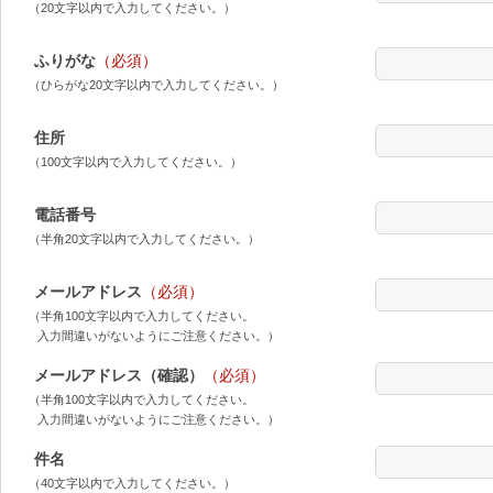
（20文字以内で入力してください。）
ふりがな
（必須）
（ひらがな20文字以内で入力してください。）
住所
（100文字以内で入力してください。）
電話番号
（半角20文字以内で入力してください。）
メールアドレス
（必須）
（半角100文字以内で入力してください。
入力間違いがないようにご注意ください。）
メールアドレス（確認）
（必須）
（半角100文字以内で入力してください。
入力間違いがないようにご注意ください。）
件名
（40文字以内で入力してください。）