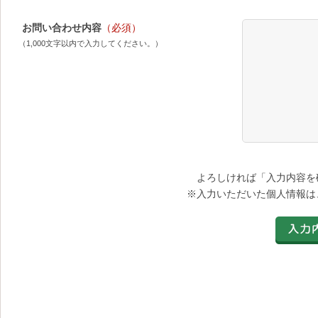
お問い合わせ内容
（必須）
（1,000文字以内で入力してください。）
よろしければ「入力内容を
※入力いただいた個人情報は