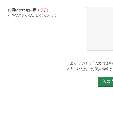
お問い合わせ内容
（必須）
（1,000文字以内で入力してください。）
よろしければ「入力内容を
※入力いただいた個人情報は