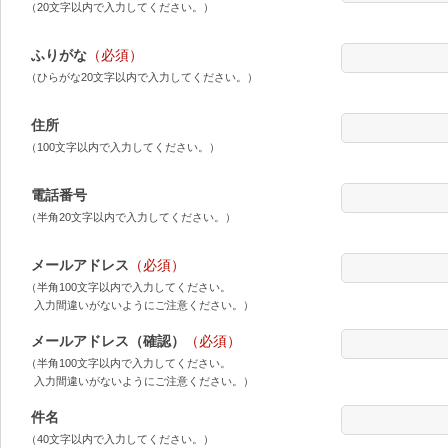
（20文字以内で入力してください。）
ふりがな
（必須）
（ひらがな20文字以内で入力してください。）
住所
（100文字以内で入力してください。）
電話番号
（半角20文字以内で入力してください。）
メールアドレス
（必須）
（半角100文字以内で入力してください。
入力間違いがないようにご注意ください。）
メールアドレス（確認）
（必須）
（半角100文字以内で入力してください。
入力間違いがないようにご注意ください。）
件名
（40文字以内で入力してください。）