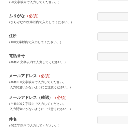
（20文字以内で入力してください。）
ふりがな
（必須）
（ひらがな20文字以内で入力してください。）
住所
（100文字以内で入力してください。）
電話番号
（半角20文字以内で入力してください。）
メールアドレス
（必須）
（半角100文字以内で入力してください。
入力間違いがないようにご注意ください。）
メールアドレス（確認）
（必須）
（半角100文字以内で入力してください。
入力間違いがないようにご注意ください。）
件名
（40文字以内で入力してください。）