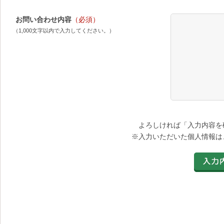
お問い合わせ内容
（必須）
（1,000文字以内で入力してください。）
よろしければ「入力内容を
※入力いただいた個人情報は