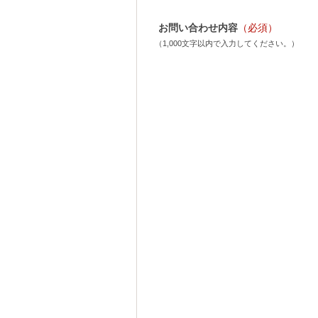
お問い合わせ内容
（必須）
（1,000文字以内で入力してください。）