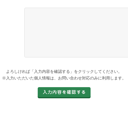
よろしければ「入力内容を確認する」をクリックしてください。
※入力いただいた個人情報は、お問い合わせ対応のみに利用します。