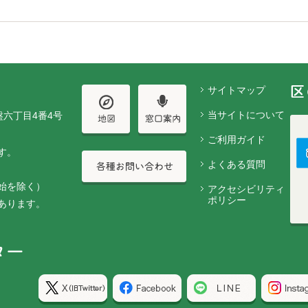
サイトマップ
当サイトについて
盤六丁目4番4号
ご利用ガイド
す。
よくある質問
始を除く）
アクセシビリティ
ポリシー
あります。