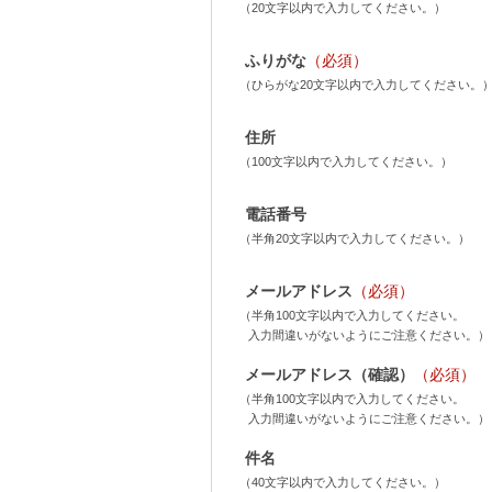
（20文字以内で入力してください。）
ふりがな
（必須）
（ひらがな20文字以内で入力してください。
住所
（100文字以内で入力してください。）
電話番号
（半角20文字以内で入力してください。）
メールアドレス
（必須）
（半角100文字以内で入力してください。
入力間違いがないようにご注意ください。）
メールアドレス（確認）
（必須）
（半角100文字以内で入力してください。
入力間違いがないようにご注意ください。）
件名
（40文字以内で入力してください。）