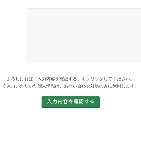
よろしければ「入力内容を確認する」をクリックしてください。
※入力いただいた個人情報は、お問い合わせ対応のみに利用します。