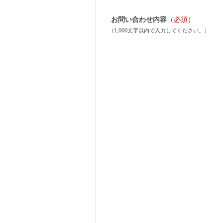
お問い合わせ内容
（必須）
（1,000文字以内で入力してください。）