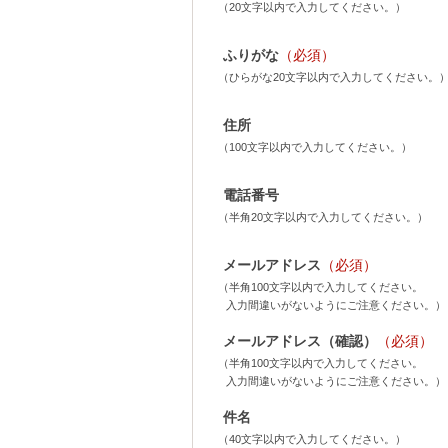
（20文字以内で入力してください。）
ふりがな
（必須）
（ひらがな20文字以内で入力してください。
住所
（100文字以内で入力してください。）
電話番号
（半角20文字以内で入力してください。）
メールアドレス
（必須）
（半角100文字以内で入力してください。
入力間違いがないようにご注意ください。）
メールアドレス（確認）
（必須）
（半角100文字以内で入力してください。
入力間違いがないようにご注意ください。）
件名
（40文字以内で入力してください。）