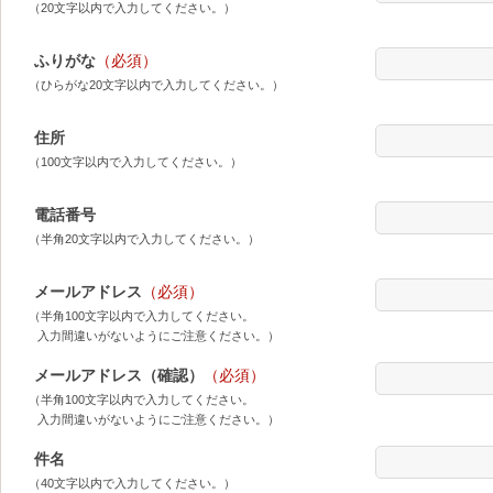
（20文字以内で入力してください。）
ふりがな
（必須）
（ひらがな20文字以内で入力してください。）
住所
（100文字以内で入力してください。）
電話番号
（半角20文字以内で入力してください。）
メールアドレス
（必須）
（半角100文字以内で入力してください。
入力間違いがないようにご注意ください。）
メールアドレス（確認）
（必須）
（半角100文字以内で入力してください。
入力間違いがないようにご注意ください。）
件名
（40文字以内で入力してください。）