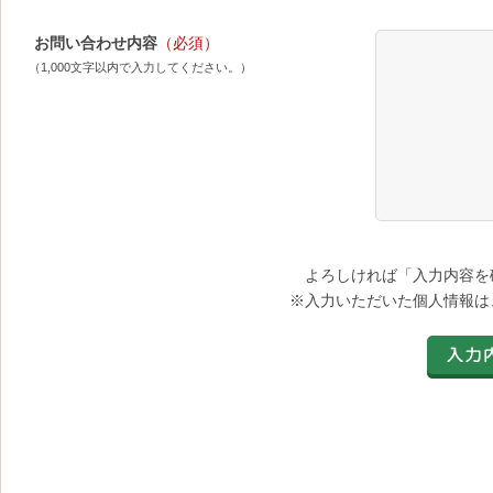
お問い合わせ内容
（必須）
（1,000文字以内で入力してください。）
よろしければ「入力内容を
※入力いただいた個人情報は