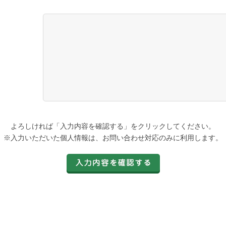
よろしければ「入力内容を確認する」をクリックしてください。
※入力いただいた個人情報は、お問い合わせ対応のみに利用します。