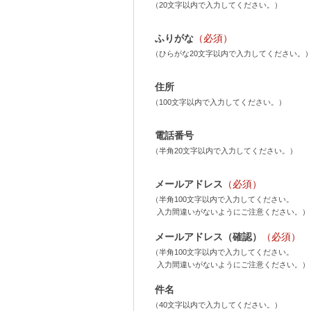
（20文字以内で入力してください。）
ふりがな
（必須）
（ひらがな20文字以内で入力してください。
住所
（100文字以内で入力してください。）
電話番号
（半角20文字以内で入力してください。）
メールアドレス
（必須）
（半角100文字以内で入力してください。
入力間違いがないようにご注意ください。）
メールアドレス（確認）
（必須）
（半角100文字以内で入力してください。
入力間違いがないようにご注意ください。）
件名
（40文字以内で入力してください。）