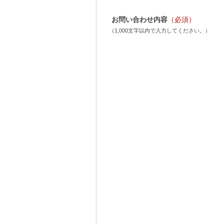
お問い合わせ内容
（必須）
（1,000文字以内で入力してください。）