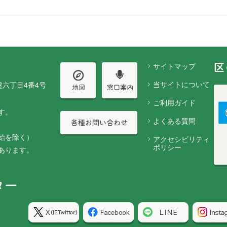
サイトマップ
当サイトについて
盤六丁目4番4号
ご利用ガイド
す。
よくある質問
始を除く）
アクセシビリティ
ポリシー
あります。