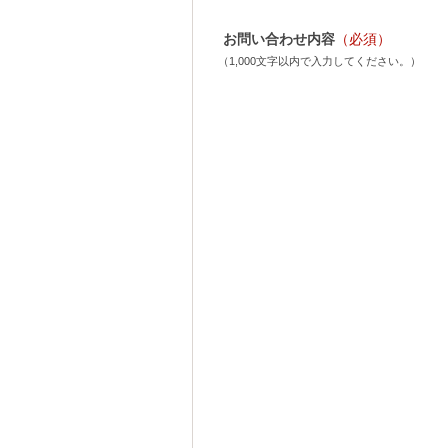
お問い合わせ内容
（必須）
（1,000文字以内で入力してください。）