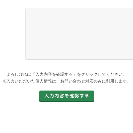
よろしければ「入力内容を確認する」をクリックしてください。
※入力いただいた個人情報は、お問い合わせ対応のみに利用します。