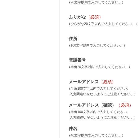
（20文字以内で入力してください。）
ふりがな
（必須）
（ひらがな20文字以内で入力してください。
住所
（100文字以内で入力してください。）
電話番号
（半角20文字以内で入力してください。）
メールアドレス
（必須）
（半角100文字以内で入力してください。
入力間違いがないようにご注意ください。）
メールアドレス（確認）
（必須）
（半角100文字以内で入力してください。
入力間違いがないようにご注意ください。）
件名
（40文字以内で入力してください。）