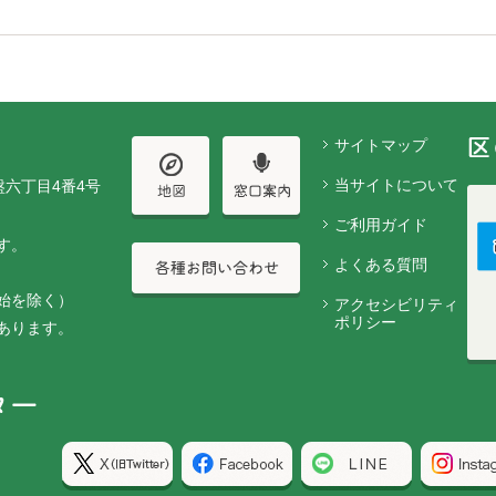
サイトマップ
当サイトについて
盤六丁目4番4号
ご利用ガイド
す。
よくある質問
始を除く）
アクセシビリティ
ポリシー
あります。