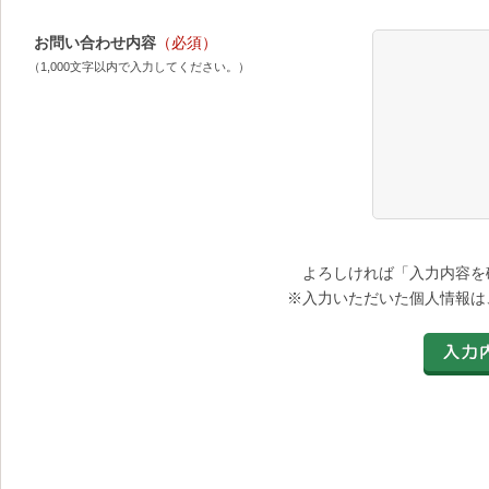
お問い合わせ内容
（必須）
（1,000文字以内で入力してください。）
よろしければ「入力内容を
※入力いただいた個人情報は