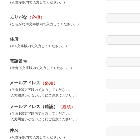
（20文字以内で入力してください。）
ふりがな
（必須）
（ひらがな20文字以内で入力してください。）
住所
（100文字以内で入力してください。）
電話番号
（半角20文字以内で入力してください。）
メールアドレス
（必須）
（半角100文字以内で入力してください。
入力間違いがないようにご注意ください。）
メールアドレス（確認）
（必須）
（半角100文字以内で入力してください。
入力間違いがないようにご注意ください。）
件名
（40文字以内で入力してください。）