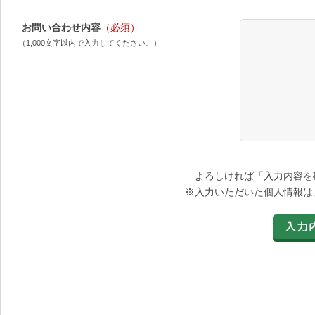
お問い合わせ内容
（必須）
（1,000文字以内で入力してください。）
よろしければ「入力内容を
※入力いただいた個人情報は