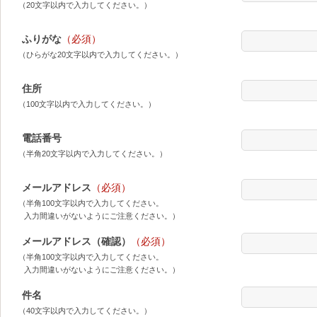
（20文字以内で入力してください。）
ふりがな
（必須）
（ひらがな20文字以内で入力してください。）
住所
（100文字以内で入力してください。）
電話番号
（半角20文字以内で入力してください。）
メールアドレス
（必須）
（半角100文字以内で入力してください。
入力間違いがないようにご注意ください。）
メールアドレス（確認）
（必須）
（半角100文字以内で入力してください。
入力間違いがないようにご注意ください。）
件名
（40文字以内で入力してください。）