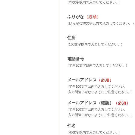
（20文字以内で入力してください。）
ふりがな
（必須）
（ひらがな20文字以内で入力してください。
住所
（100文字以内で入力してください。）
電話番号
（半角20文字以内で入力してください。）
メールアドレス
（必須）
（半角100文字以内で入力してください。
入力間違いがないようにご注意ください。）
メールアドレス（確認）
（必須）
（半角100文字以内で入力してください。
入力間違いがないようにご注意ください。）
件名
（40文字以内で入力してください。）