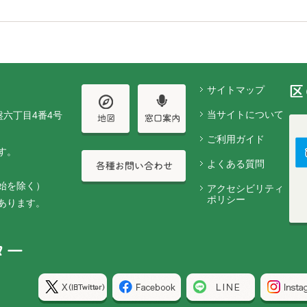
サイトマップ
当サイトについて
盤六丁目4番4号
ご利用ガイド
す。
よくある質問
始を除く）
アクセシビリティ
ポリシー
あります。