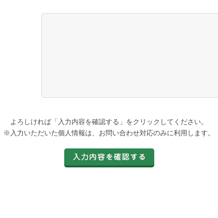
よろしければ「入力内容を確認する」をクリックしてください。
※入力いただいた個人情報は、お問い合わせ対応のみに利用します。