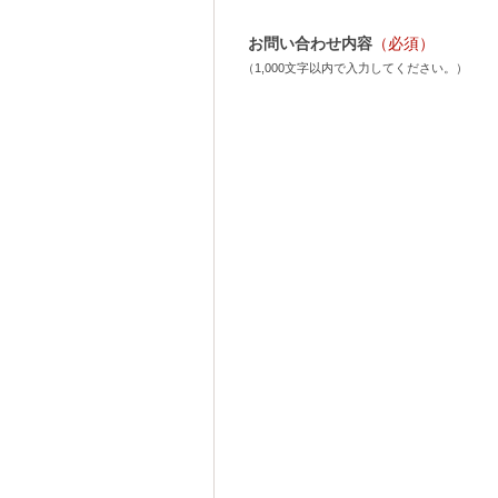
お問い合わせ内容
（必須）
（1,000文字以内で入力してください。）