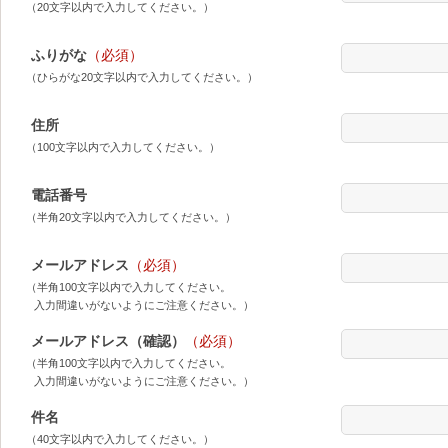
（20文字以内で入力してください。）
ふりがな
（必須）
（ひらがな20文字以内で入力してください。）
住所
（100文字以内で入力してください。）
電話番号
（半角20文字以内で入力してください。）
メールアドレス
（必須）
（半角100文字以内で入力してください。
入力間違いがないようにご注意ください。）
メールアドレス（確認）
（必須）
（半角100文字以内で入力してください。
入力間違いがないようにご注意ください。）
件名
（40文字以内で入力してください。）