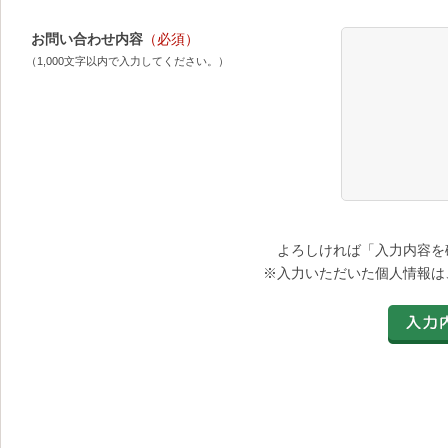
お問い合わせ内容
（必須）
（1,000文字以内で入力してください。）
よろしければ「入力内容を
※入力いただいた個人情報は