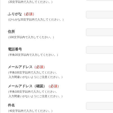
（20文字以内で入力してください。）
ふりがな
（必須）
（ひらがな20文字以内で入力してください。）
住所
（100文字以内で入力してください。）
電話番号
（半角20文字以内で入力してください。）
メールアドレス
（必須）
（半角100文字以内で入力してください。
入力間違いがないようにご注意ください。）
メールアドレス（確認）
（必須）
（半角100文字以内で入力してください。
入力間違いがないようにご注意ください。）
件名
（40文字以内で入力してください。）