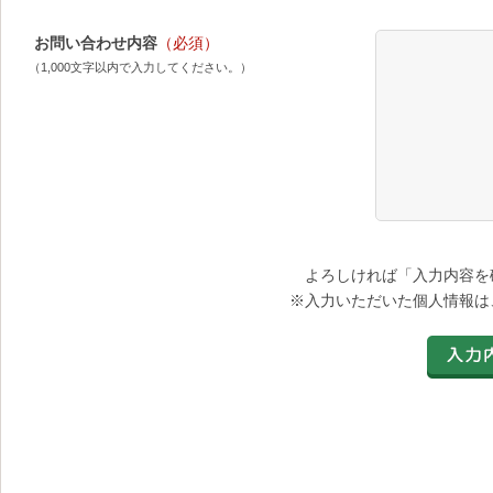
お問い合わせ内容
（必須）
（1,000文字以内で入力してください。）
よろしければ「入力内容を
※入力いただいた個人情報は