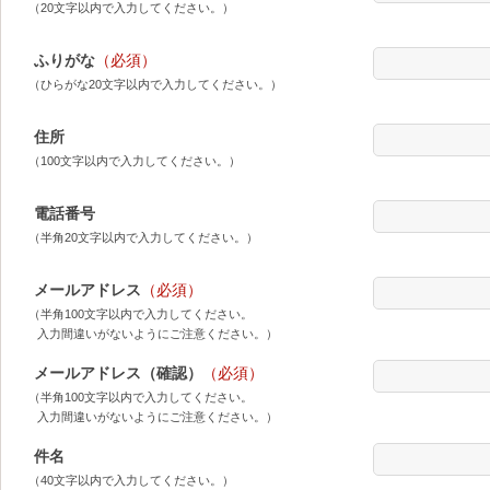
（20文字以内で入力してください。）
ふりがな
（必須）
（ひらがな20文字以内で入力してください。）
住所
（100文字以内で入力してください。）
電話番号
（半角20文字以内で入力してください。）
メールアドレス
（必須）
（半角100文字以内で入力してください。
入力間違いがないようにご注意ください。）
メールアドレス（確認）
（必須）
（半角100文字以内で入力してください。
入力間違いがないようにご注意ください。）
件名
（40文字以内で入力してください。）