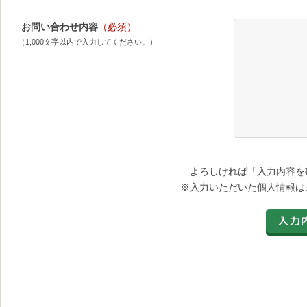
お問い合わせ内容
（必須）
（1,000文字以内で入力してください。）
よろしければ「入力内容を
※入力いただいた個人情報は