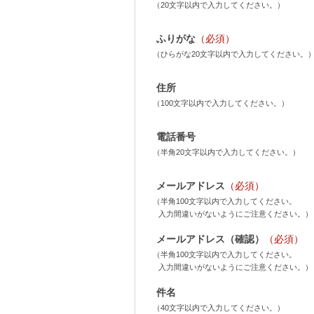
（20文字以内で入力してください。）
ふりがな
（必須）
（ひらがな20文字以内で入力してください。
住所
（100文字以内で入力してください。）
電話番号
（半角20文字以内で入力してください。）
メールアドレス
（必須）
（半角100文字以内で入力してください。
入力間違いがないようにご注意ください。）
メールアドレス（確認）
（必須）
（半角100文字以内で入力してください。
入力間違いがないようにご注意ください。）
件名
（40文字以内で入力してください。）