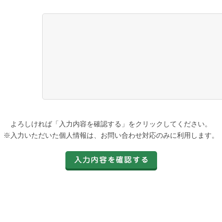
よろしければ「入力内容を確認する」をクリックしてください。
※入力いただいた個人情報は、お問い合わせ対応のみに利用します。