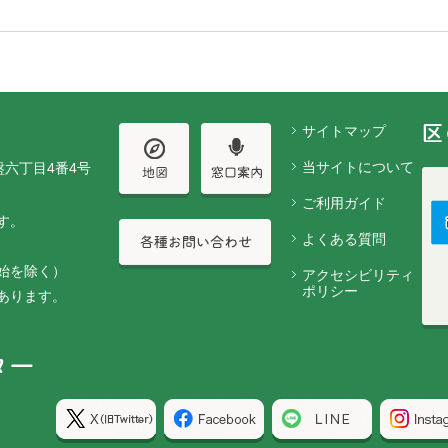
サイトマップ
当サイトについて
盤六丁目4番4号
ご利用ガイド
す。
よくある質問
始を除く）
アクセシビリティ
ポリシー
あります。