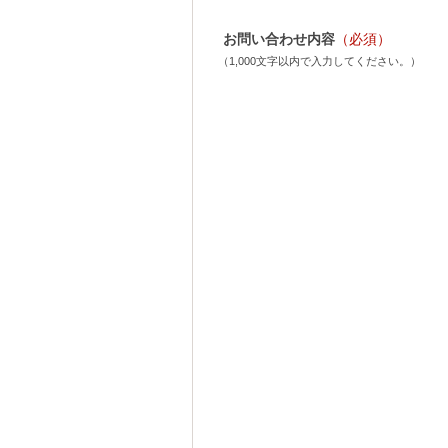
お問い合わせ内容
（必須）
（1,000文字以内で入力してください。）