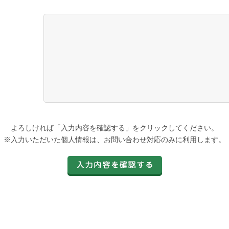
よろしければ「入力内容を確認する」をクリックしてください。
※入力いただいた個人情報は、お問い合わせ対応のみに利用します。