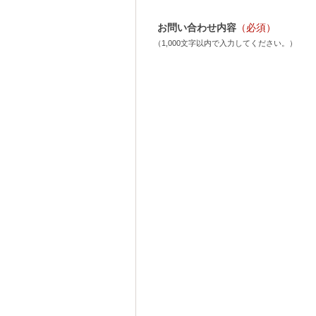
お問い合わせ内容
（必須）
（1,000文字以内で入力してください。）