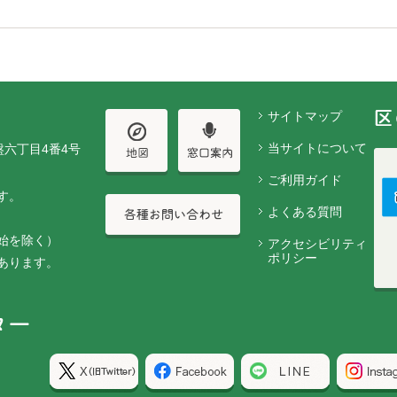
サイトマップ
当サイトについて
盤六丁目4番4号
ご利用ガイド
す。
よくある質問
始を除く）
アクセシビリティ
ポリシー
あります。