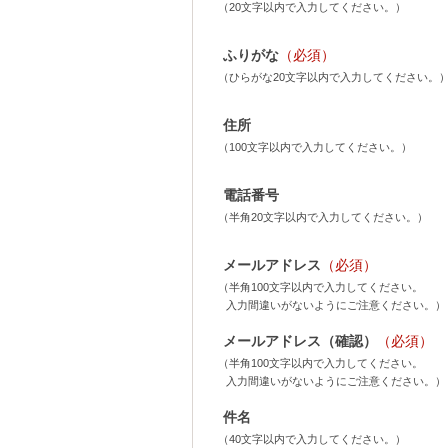
（20文字以内で入力してください。）
ふりがな
（必須）
（ひらがな20文字以内で入力してください。
住所
（100文字以内で入力してください。）
電話番号
（半角20文字以内で入力してください。）
メールアドレス
（必須）
（半角100文字以内で入力してください。
入力間違いがないようにご注意ください。）
メールアドレス（確認）
（必須）
（半角100文字以内で入力してください。
入力間違いがないようにご注意ください。）
件名
（40文字以内で入力してください。）