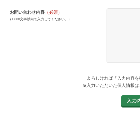
お問い合わせ内容
（必須）
（1,000文字以内で入力してください。）
よろしければ「入力内容を
※入力いただいた個人情報は