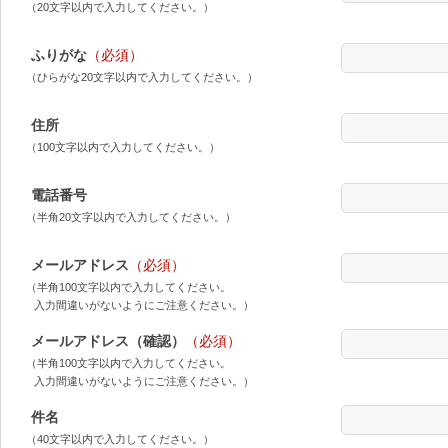
（20文字以内で入力してください。）
ふりがな
（必須）
（ひらがな20文字以内で入力してください。）
住所
（100文字以内で入力してください。）
電話番号
（半角20文字以内で入力してください。）
メールアドレス
（必須）
（半角100文字以内で入力してください。
入力間違いがないようにご注意ください。）
メールアドレス（確認）
（必須）
（半角100文字以内で入力してください。
入力間違いがないようにご注意ください。）
件名
（40文字以内で入力してください。）