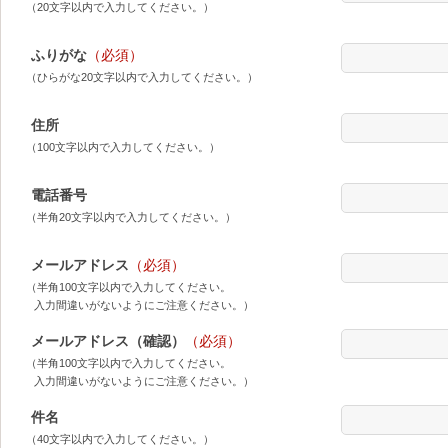
（20文字以内で入力してください。）
ふりがな
（必須）
（ひらがな20文字以内で入力してください。）
住所
（100文字以内で入力してください。）
電話番号
（半角20文字以内で入力してください。）
メールアドレス
（必須）
（半角100文字以内で入力してください。
入力間違いがないようにご注意ください。）
メールアドレス（確認）
（必須）
（半角100文字以内で入力してください。
入力間違いがないようにご注意ください。）
件名
（40文字以内で入力してください。）