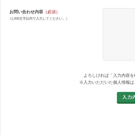
お問い合わせ内容
（必須）
（1,000文字以内で入力してください。）
よろしければ「入力内容を
※入力いただいた個人情報は