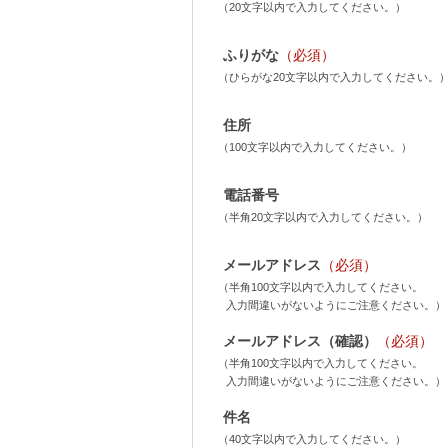
（20文字以内で入力してください。）
ふりがな
（必須）
（ひらがな20文字以内で入力してください。
住所
（100文字以内で入力してください。）
電話番号
（半角20文字以内で入力してください。）
メールアドレス
（必須）
（半角100文字以内で入力してください。
入力間違いがないようにご注意ください。）
メールアドレス（確認）
（必須）
（半角100文字以内で入力してください。
入力間違いがないようにご注意ください。）
件名
（40文字以内で入力してください。）