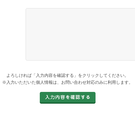
よろしければ「入力内容を確認する」をクリックしてください。
※入力いただいた個人情報は、お問い合わせ対応のみに利用します。