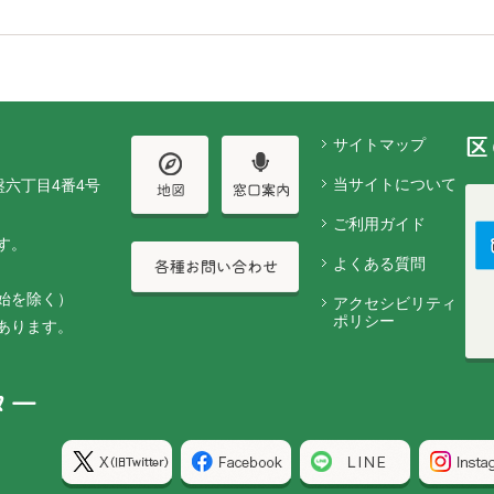
サイトマップ
当サイトについて
盤六丁目4番4号
ご利用ガイド
す。
よくある質問
始を除く）
アクセシビリティ
ポリシー
あります。