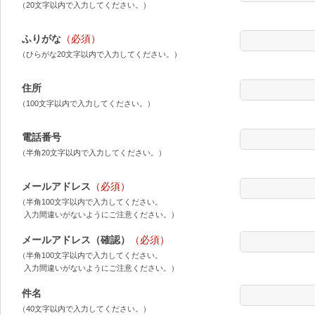
（20文字以内で入力してください。）
ふりがな
（必須）
（ひらがな20文字以内で入力してください。）
住所
（100文字以内で入力してください。）
電話番号
（半角20文字以内で入力してください。）
メールアドレス
（必須）
（半角100文字以内で入力してください。
入力間違いがないようにご注意ください。）
メールアドレス（確認）
（必須）
（半角100文字以内で入力してください。
入力間違いがないようにご注意ください。）
件名
（40文字以内で入力してください。）