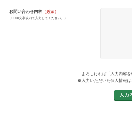
お問い合わせ内容
（必須）
（1,000文字以内で入力してください。）
よろしければ「入力内容を
※入力いただいた個人情報は