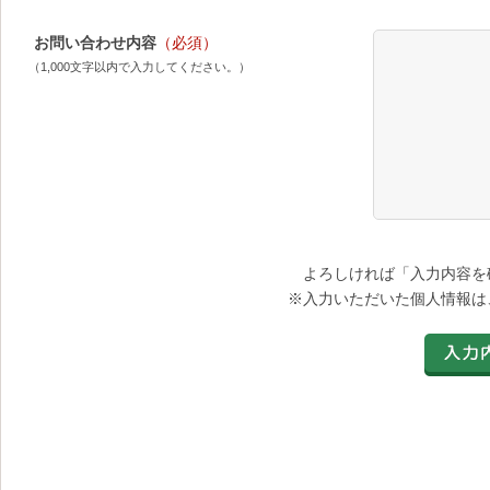
お問い合わせ内容
（必須）
（1,000文字以内で入力してください。）
よろしければ「入力内容を
※入力いただいた個人情報は