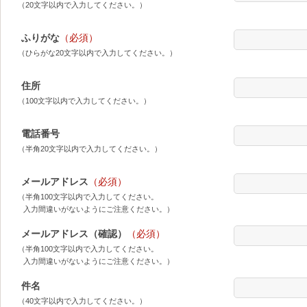
（20文字以内で入力してください。）
ふりがな
（必須）
（ひらがな20文字以内で入力してください。）
住所
（100文字以内で入力してください。）
電話番号
（半角20文字以内で入力してください。）
メールアドレス
（必須）
（半角100文字以内で入力してください。
入力間違いがないようにご注意ください。）
メールアドレス（確認）
（必須）
（半角100文字以内で入力してください。
入力間違いがないようにご注意ください。）
件名
（40文字以内で入力してください。）