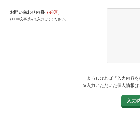
お問い合わせ内容
（必須）
（1,000文字以内で入力してください。）
よろしければ「入力内容を
※入力いただいた個人情報は