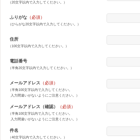
（20文字以内で入力してください。）
ふりがな
（必須）
（ひらがな20文字以内で入力してください。）
住所
（100文字以内で入力してください。）
電話番号
（半角20文字以内で入力してください。）
メールアドレス
（必須）
（半角100文字以内で入力してください。
入力間違いがないようにご注意ください。）
メールアドレス（確認）
（必須）
（半角100文字以内で入力してください。
入力間違いがないようにご注意ください。）
件名
（40文字以内で入力してください。）