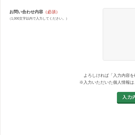
お問い合わせ内容
（必須）
（1,000文字以内で入力してください。）
よろしければ「入力内容を
※入力いただいた個人情報は