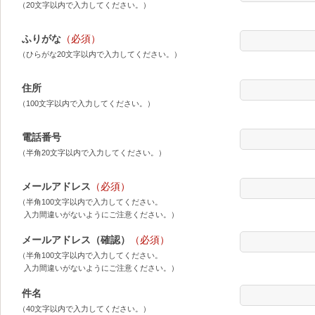
（20文字以内で入力してください。）
ふりがな
（必須）
（ひらがな20文字以内で入力してください。）
住所
（100文字以内で入力してください。）
電話番号
（半角20文字以内で入力してください。）
メールアドレス
（必須）
（半角100文字以内で入力してください。
入力間違いがないようにご注意ください。）
メールアドレス（確認）
（必須）
（半角100文字以内で入力してください。
入力間違いがないようにご注意ください。）
件名
（40文字以内で入力してください。）