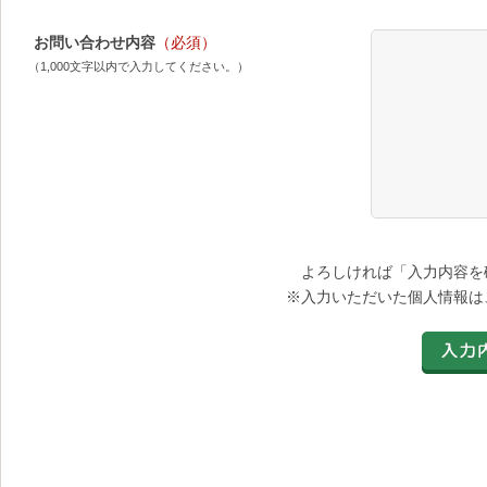
お問い合わせ内容
（必須）
（1,000文字以内で入力してください。）
よろしければ「入力内容を
※入力いただいた個人情報は