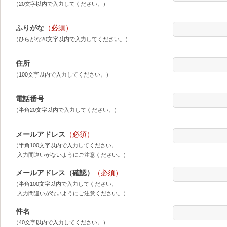
（20文字以内で入力してください。）
ふりがな
（必須）
（ひらがな20文字以内で入力してください。）
住所
（100文字以内で入力してください。）
電話番号
（半角20文字以内で入力してください。）
メールアドレス
（必須）
（半角100文字以内で入力してください。
入力間違いがないようにご注意ください。）
メールアドレス（確認）
（必須）
（半角100文字以内で入力してください。
入力間違いがないようにご注意ください。）
件名
（40文字以内で入力してください。）