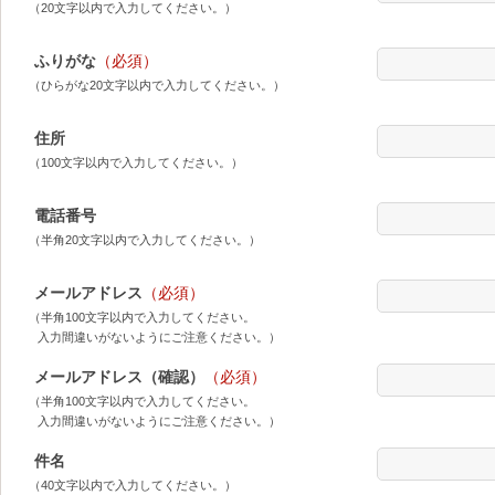
（20文字以内で入力してください。）
ふりがな
（必須）
（ひらがな20文字以内で入力してください。）
住所
（100文字以内で入力してください。）
電話番号
（半角20文字以内で入力してください。）
メールアドレス
（必須）
（半角100文字以内で入力してください。
入力間違いがないようにご注意ください。）
メールアドレス（確認）
（必須）
（半角100文字以内で入力してください。
入力間違いがないようにご注意ください。）
件名
（40文字以内で入力してください。）