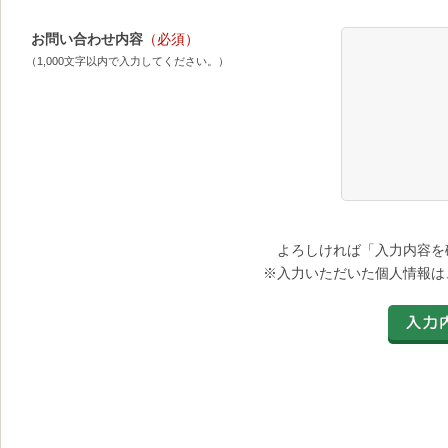
お問い合わせ内容
（必須）
（1,000文字以内で入力してください。）
よろしければ「入力内容を
※入力いただいた個人情報は