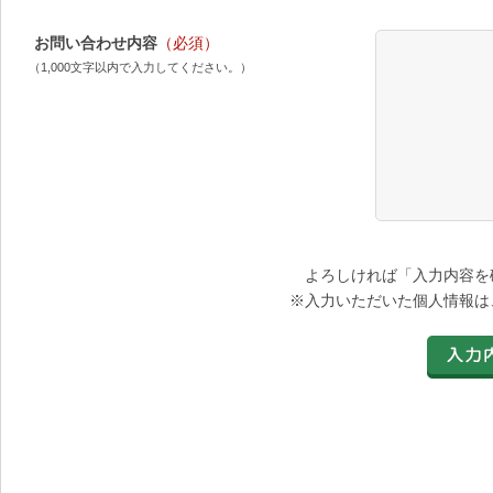
お問い合わせ内容
（必須）
（1,000文字以内で入力してください。）
よろしければ「入力内容を
※入力いただいた個人情報は