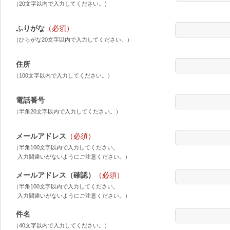
（20文字以内で入力してください。）
ふりがな
（必須）
（ひらがな20文字以内で入力してください。）
住所
（100文字以内で入力してください。）
電話番号
（半角20文字以内で入力してください。）
メールアドレス
（必須）
（半角100文字以内で入力してください。
入力間違いがないようにご注意ください。）
メールアドレス（確認）
（必須）
（半角100文字以内で入力してください。
入力間違いがないようにご注意ください。）
件名
（40文字以内で入力してください。）