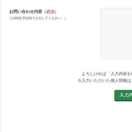
お問い合わせ内容
（必須）
（1,000文字以内で入力してください。）
よろしければ「入力内容を
※入力いただいた個人情報は