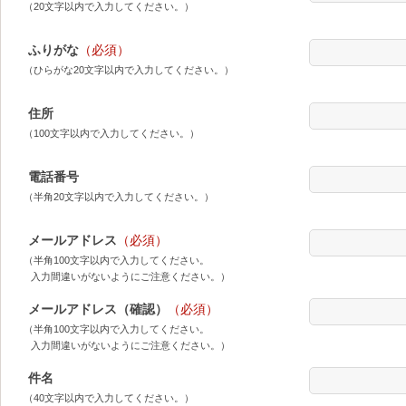
（20文字以内で入力してください。）
ふりがな
（必須）
（ひらがな20文字以内で入力してください。）
住所
（100文字以内で入力してください。）
電話番号
（半角20文字以内で入力してください。）
メールアドレス
（必須）
（半角100文字以内で入力してください。
入力間違いがないようにご注意ください。）
メールアドレス（確認）
（必須）
（半角100文字以内で入力してください。
入力間違いがないようにご注意ください。）
件名
（40文字以内で入力してください。）