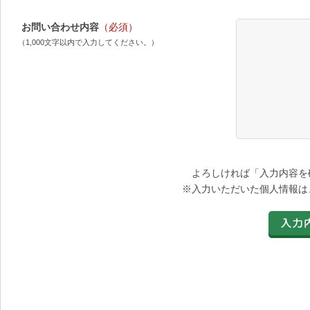
お問い合わせ内容
（必須）
（1,000文字以内で入力してください。）
よろしければ「入力内容を
※入力いただいた個人情報は