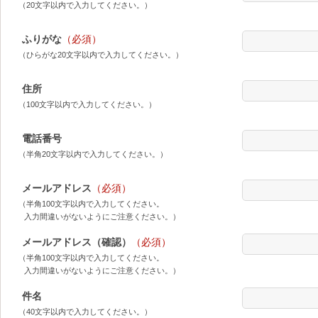
（20文字以内で入力してください。）
ふりがな
（必須）
（ひらがな20文字以内で入力してください。）
住所
（100文字以内で入力してください。）
電話番号
（半角20文字以内で入力してください。）
メールアドレス
（必須）
（半角100文字以内で入力してください。
入力間違いがないようにご注意ください。）
メールアドレス（確認）
（必須）
（半角100文字以内で入力してください。
入力間違いがないようにご注意ください。）
件名
（40文字以内で入力してください。）