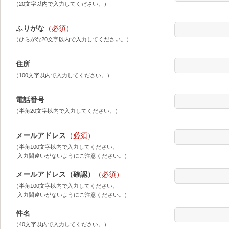
（20文字以内で入力してください。）
ふりがな
（必須）
（ひらがな20文字以内で入力してください。）
住所
（100文字以内で入力してください。）
電話番号
（半角20文字以内で入力してください。）
メールアドレス
（必須）
（半角100文字以内で入力してください。
入力間違いがないようにご注意ください。）
メールアドレス（確認）
（必須）
（半角100文字以内で入力してください。
入力間違いがないようにご注意ください。）
件名
（40文字以内で入力してください。）