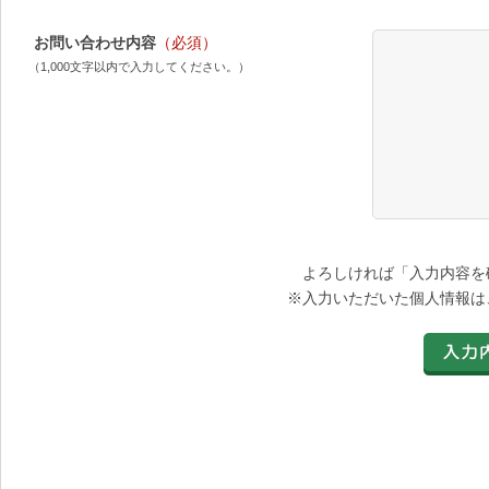
お問い合わせ内容
（必須）
（1,000文字以内で入力してください。）
よろしければ「入力内容を
※入力いただいた個人情報は