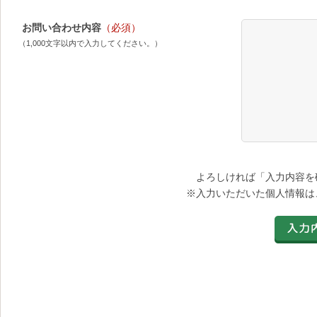
お問い合わせ内容
（必須）
（1,000文字以内で入力してください。）
よろしければ「入力内容を
※入力いただいた個人情報は