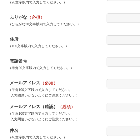
（20文字以内で入力してください。）
ふりがな
（必須）
（ひらがな20文字以内で入力してください。）
住所
（100文字以内で入力してください。）
電話番号
（半角20文字以内で入力してください。）
メールアドレス
（必須）
（半角100文字以内で入力してください。
入力間違いがないようにご注意ください。）
メールアドレス（確認）
（必須）
（半角100文字以内で入力してください。
入力間違いがないようにご注意ください。）
件名
（40文字以内で入力してください。）