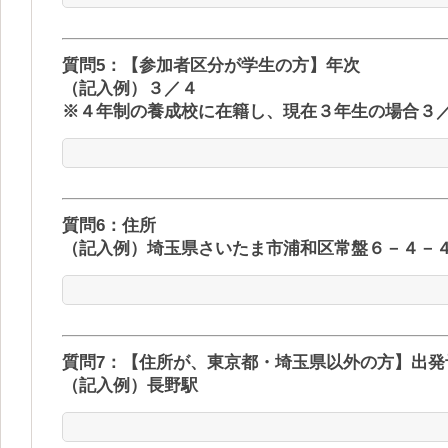
質問5：【参加者区分が学生の方】年次
（記入例）３／４
※４年制の養成校に在籍し、現在３年生の場合３
質問6：住所
（記入例）埼玉県さいたま市浦和区常盤６－４－
質問7：【住所が、東京都・埼玉県以外の方】出発
（記入例）長野駅