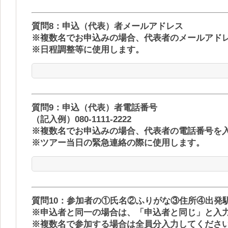
質問8：申込（代表）者メールアドレス
※複数名でお申込みの場合、代表者のメールアド
※日程調整等に使用します。
質問9：申込（代表）者電話番号
（記入例）080-1111-2222
※複数名でお申込みの場合、代表者の電話番号を
※ツアー当日の緊急連絡の際に使用します。
質問10：参加者の①氏名②ふりがな③住所④出発
※申込者と同一の場合は、「申込者と同じ」と入
※複数名で参加する場合は全員分入力してくださ