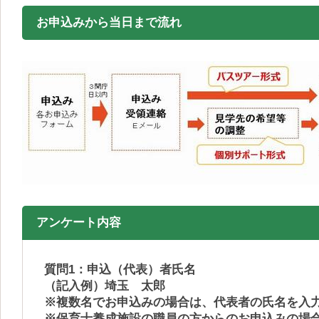
お申込みから当日まで流れ
アンケート内容
質問1：申込（代表）者氏名
（記入例）埼玉 太郎
※複数名でお申込みの場合は、代表者の氏名を入
※保育士養成施設の職員の方からのお申込みの場