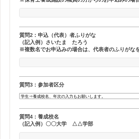
質問2：申込（代表）者ふりがな
（記入例）さいたま たろう
※複数名でお申込みの場合は、代表者のふりがな
質問3：参加者区分
質問4：養成校名
（記入例）〇〇大学 △△学部