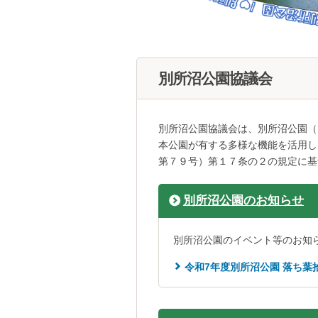
別所沼公園協議会
別所沼公園協議会は、別所沼公園（
本公園が有する多様な機能を活用し
第７９号）第１７条の２の規定に基
別所沼公園のお知らせ
別所沼公園のイベント等のお知
令和7年度別所沼公園 落ち葉