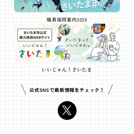
職員採用案内2026
いいじゃん！さいたま
公式SNSで
最新情報をチェック！