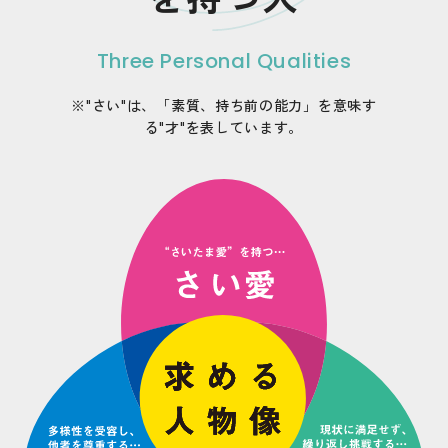
Three Personal Qualities
※"さい"は、「素質、持ち前の能力」を意味す
る"才"を表しています。