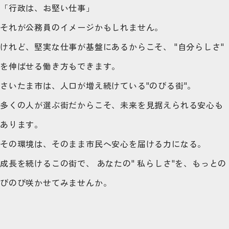
「行政は、お堅い仕事」
それが公務員のイメージかもしれません。
けれど、堅実な仕事が基盤にあるからこそ、
"自分らしさ"
を伸ばせる働き方もできます。
さいたま市は、人口が増え続けている"のびる街"。
多くの人が選ぶ街だからこそ、未来を見据えられる安心も
あります。
その環境は、そのまま市民へ安心を届ける力になる。
成長を続けるこの街で、
あなたの" 私らしさ"を、もっとの
びのび咲かせてみませんか。