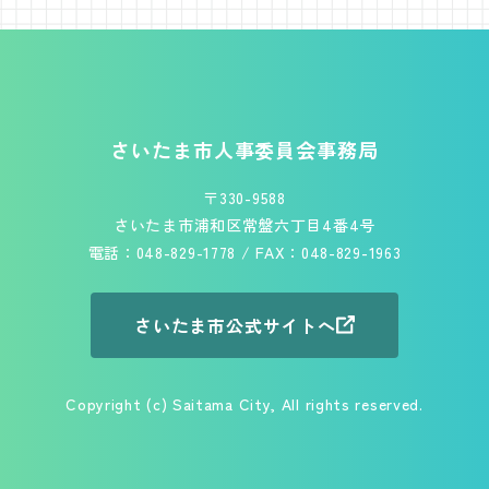
フッターです。
さいたま市人事委員会事務局
〒330-9588
さいたま市浦和区常盤六丁目4番4号
電話：048-829-1778 / FAX：048-829-1963
さいたま市公式サイトへ
Copyright (c) Saitama City, All rights reserved.