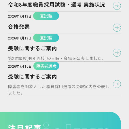
令和8年度職員採用試験・選考 実施状況
夏試験
2026年7月13日
合格発表
夏試験
2026年7月13日
受験に関するご案内
第2次試験(個別面接)の日時・会場を公表しました。
障害者選考
2026年7月10日
受験に関するご案内
障害者を対象とした職員採用選考の受験案内を公表し
ました。
注目記事