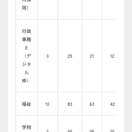
用）
行政
事務
Ｅ
（デ
3
29
21
12
ジタ
ル
枠）
福祉
12
83
63
42
学校
2
40
25
10