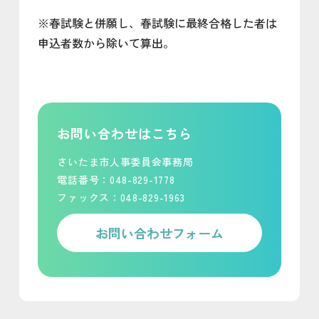
※春試験と併願し、春試験に最終合格した者は
申込者数から除いて算出。
お問い合わせはこちら
さいたま市人事委員会事務局
電話番号：048-829-1778
ファックス：048-829-1963
お問い合わせフォーム