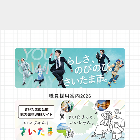
職員採用案内2026