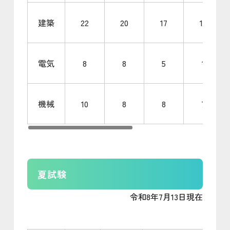
建築
22
20
17
12
電気
8
8
5
1
機械
10
8
8
7
夏試験
令和8年7月13日現在