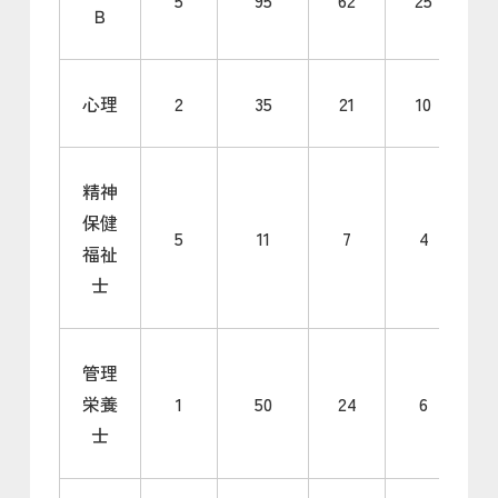
Ｂ
心理
2
35
21
10
精神
保健
5
11
7
4
福祉
士
管理
栄養
1
50
24
6
士