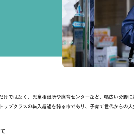
だけではなく、児童相談所や療育センターなど、幅広い分野に
トップクラスの転入超過を誇る市であり、子育て世代からの人
いて