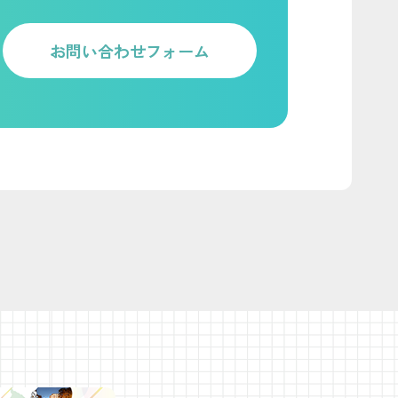
お問い合わせフォーム