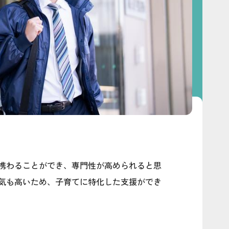
携わることができ、専門性が高められると思
気も高いため、子育てに特化した支援ができ