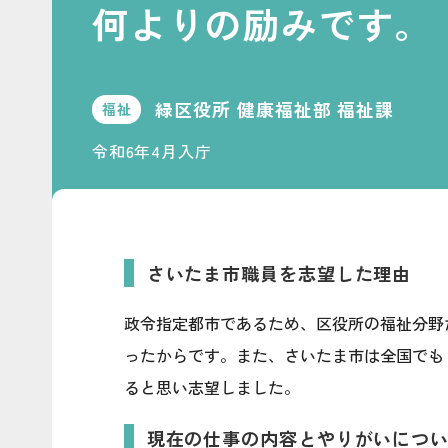
何よりの励みです。
緑区役所 健康福祉部 福祉課
福祉
令和6年4月入庁
さいたま市職員を志望した理由
政令指定都市であるため、区役所の福祉分野
ったからです。また、さいたま市は全国でも
ると思い志望しました。
現在の仕事の内容とやりがいにつ