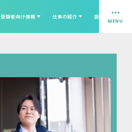
受験者向け情報
仕事の紹介
説明会情報