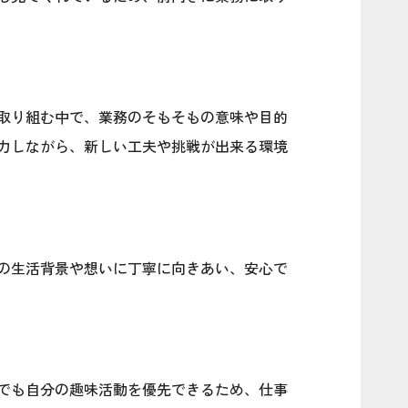
取り組む中で、業務のそもそもの意味や目的
力しながら、新しい工夫や挑戦が出来る環境
の生活背景や想いに丁寧に向きあい、安心で
でも自分の趣味活動を優先できるため、仕事