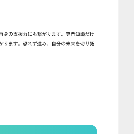
自身の支援力にも繋がります。専門知識だけ
がります。恐れず進み、自分の未来を切り拓