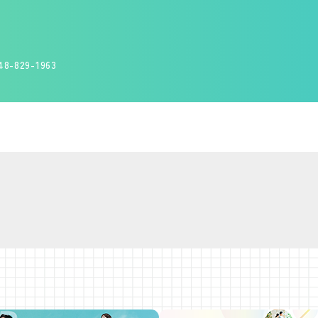
829-1963