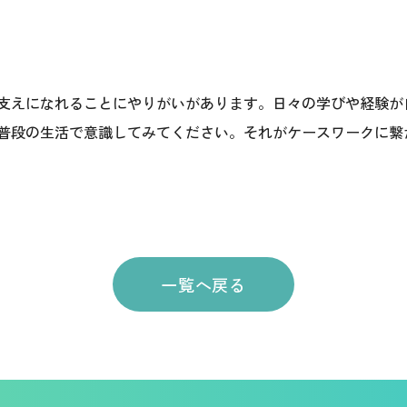
支えになれることにやりがいがあります。日々の学びや経験が
普段の生活で意識してみてください。それがケースワークに繋
一覧へ戻る