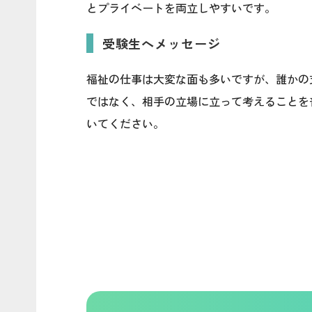
とプライベートを両立しやすいです。
受験生へメッセージ
福祉の仕事は大変な面も多いですが、誰かの
ではなく、相手の立場に立って考えることを
いてください。