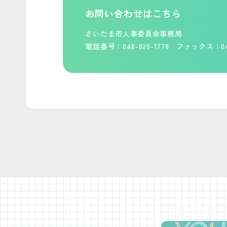
お問い合わせはこちら
さいたま市人事委員会事務局
電話番号：048-829-1778
ファックス：048-