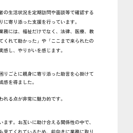
者の生活状況を定期訪問や面談等で確認する
りに寄り添った支援を行っています。
業務には、福祉だけでなく、法律、医療、教
てくれて助かった」や「ここまで来られたの
実感し、やりがいを感じます。
困りごとに親身に寄り添った助言を心掛けて
成感を得ました。
われる点が非常に魅力的です。
います。お互いに助け合える関係性の中で、
も見てくれているため、前向きに業務に取り