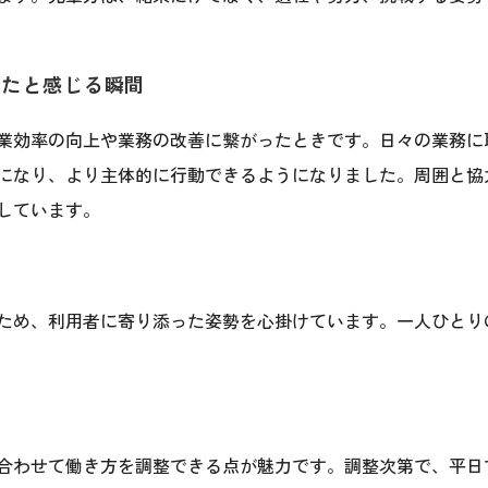
きたと感じる瞬間
業効率の向上や業務の改善に繋がったときです。日々の業務に
になり、より主体的に行動できるようになりました。周囲と協
しています。
ため、利用者に寄り添った姿勢を心掛けています。一人ひとり
合わせて働き方を調整できる点が魅力です。調整次第で、平日