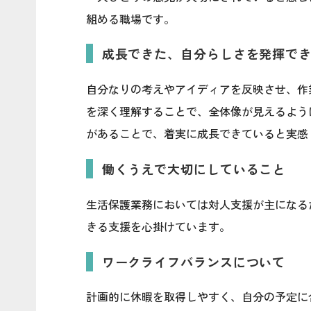
組める職場です。
成長できた、自分らしさを発揮で
自分なりの考えやアイディアを反映させ、作
を深く理解することで、全体像が見えるよう
があることで、着実に成長できていると実感
働くうえで大切にしていること
生活保護業務においては対人支援が主になる
きる支援を心掛けています。
ワークライフバランスについて
計画的に休暇を取得しやすく、自分の予定に